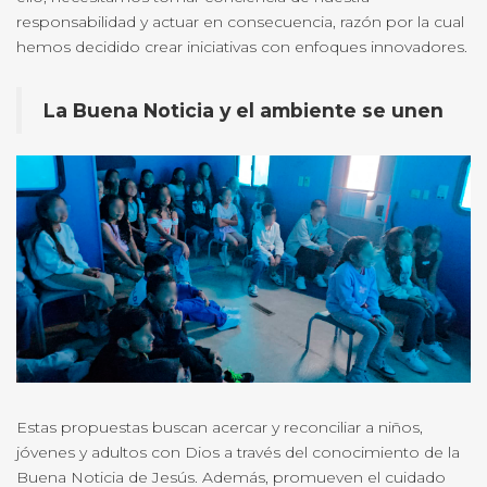
responsabilidad y actuar en consecuencia, razón por la cual
hemos decidido crear iniciativas con enfoques innovadores.
La Buena Noticia y el ambiente se unen
Estas propuestas buscan acercar y reconciliar a niños,
jóvenes y adultos con Dios a través del conocimiento de la
Buena Noticia de Jesús. Además, promueven el cuidado