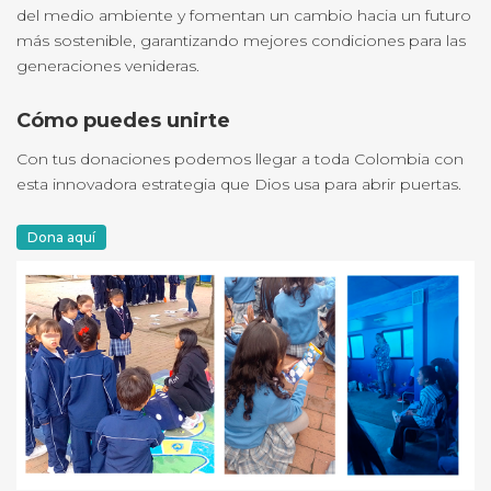
del medio ambiente y fomentan un cambio hacia un futuro
más sostenible, garantizando mejores condiciones para las
generaciones venideras.
Cómo puedes unirte
Con tus donaciones podemos llegar a toda Colombia con
esta innovadora estrategia que Dios usa para abrir puertas.
Dona aquí